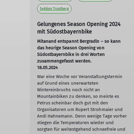
Sektion Trostberg
Gelungenes Season Opening 2024
mit Südostbayernbike
Mitanand entspannt Bergradln – so kann
das heurige Season Opening von
Südostbayernbike in drei Worten
zusammengefasst werden.
18.05.2024
War eine Woche vor Veranstaltungstermin
auf Grund eines unerwarteten
Wintereinbruchs noch nicht an
Mountainbiken zu denken, so meinte es
Petrus scheinbar doch gut mit den
Organisatoren um Rupert Strohmaier und
Andi Hahnemann. Denn wenige Tage vorher
stiegen die Temperaturen wieder und
sorgten für weitestgehend schneefreie und