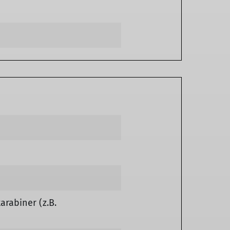
rabiner (z.B.