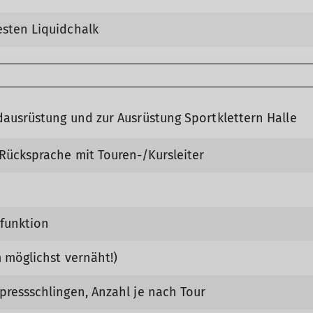
sten Liquidchalk
dausrüstung und zur Ausrüstung Sportklettern Halle
 Rücksprache mit Touren-/Kursleiter
nfunktion
 möglichst vernäht!)
pressschlingen, Anzahl je nach Tour