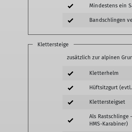
Mindestens ein S
Bandschlingen ve
Klettersteige
zusätzlich zur alpinen Gr
Kletterhelm
Hüftsitzgurt (evtl
Klettersteigset
Als Rastschlinge
HMS-Karabiner)