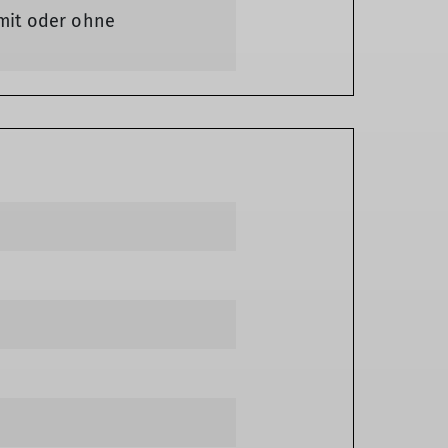
 mit oder ohne