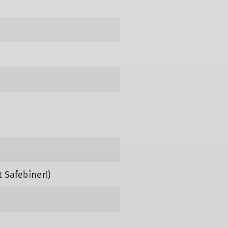
 Safebiner!)