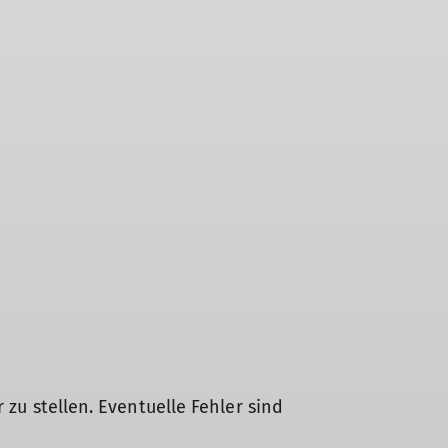
 zu stellen. Eventuelle Fehler sind