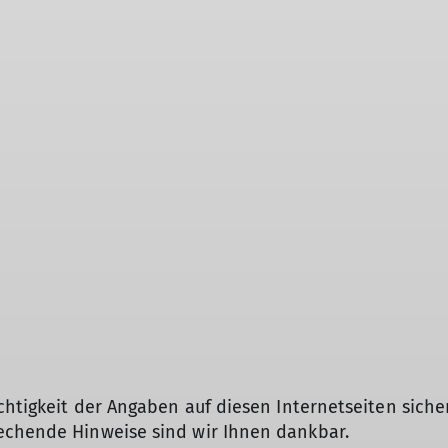
chtigkeit der Angaben auf diesen Internetseiten sicher
echende Hinweise sind wir Ihnen dankbar.