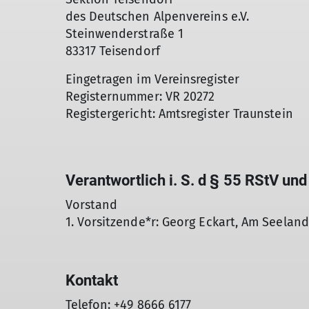
des Deutschen Alpenvereins e.V.
Steinwenderstraße 1
83317 Teisendorf
Eingetragen im Vereinsregister
Registernummer: VR 20272
Registergericht: Amtsregister Traunstein
Verantwortlich i. S. d § 55 RStV un
Vorstand
1. Vorsitzende*r:
Georg Eckart, Am Seeland
Kontakt
Telefon: +49 8666 6177