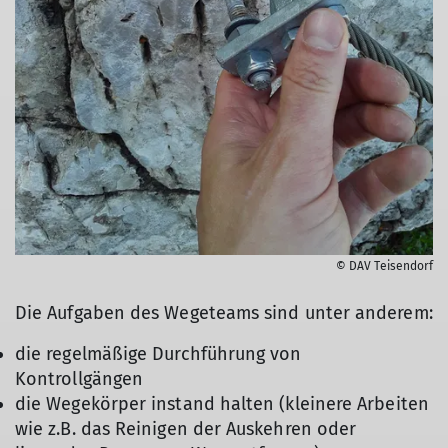
© DAV Teisendorf
Die Aufgaben des Wegeteams sind unter anderem:
die regelmäßige Durchführung von
Kontrollgängen
die Wegekörper instand halten (kleinere Arbeiten
wie z.B. das Reinigen der Auskehren oder