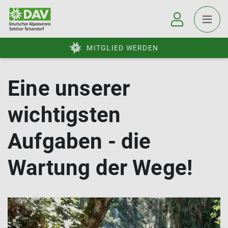
MITGLIED WERDEN
Eine unserer
wichtigsten
Aufgaben - die
Wartung der Wege!