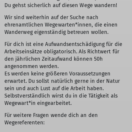
Du gehst sicherlich auf diesen Wege wandern!
Wir sind weiterhin auf der Suche nach
ehrenamtlichen Wegewarten*innen, die einen
Wanderweg eigenständig betreuen wollen.
Für dich ist eine Aufwandsentschädigung für die
Arbeitseinsätze obligatorisch. Als Richtwert für
den jährlichen Zeitaufwand können 50h
angenommen werden.
Es werden keine größeren Voraussetzungen
erwartet. Du sollst natürlich gerne in der Natur
sein und auch Lust auf die Arbeit haben.
Selbstverständlich wirst du in die Tätigkeit als
Wegewart*in eingearbeitet.
Für weitere Fragen wende dich an den
Wegereferenten: