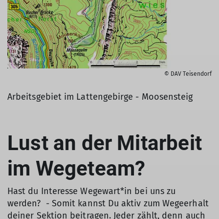
© DAV Teisendorf
Arbeitsgebiet im Lattengebirge - Moosensteig
Lust an der Mitarbeit
im Wegeteam?
Hast du Interesse Wegewart*in bei uns zu
werden? - Somit kannst Du aktiv zum Wegeerhalt
deiner Sektion beitragen. Jeder zählt, denn auch