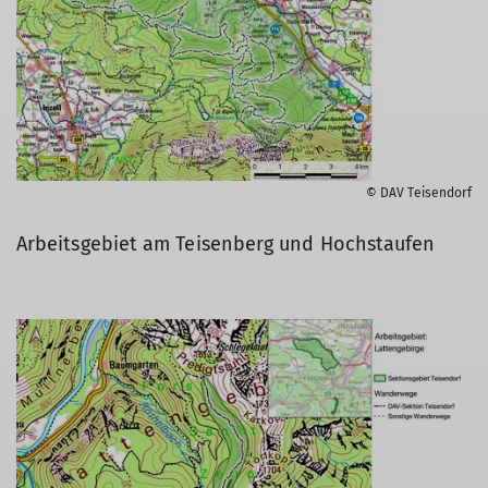
© DAV Teisendorf
Arbeitsgebiet am Teisenberg und Hochstaufen