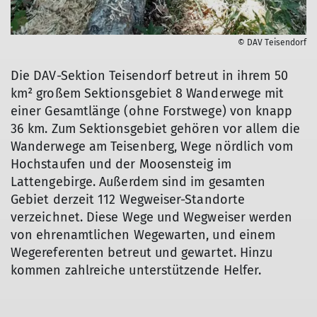
© DAV Teisendorf
Die DAV-Sektion Teisendorf betreut in ihrem 50
km² großem Sektionsgebiet 8 Wanderwege mit
einer Gesamtlänge (ohne Forstwege) von knapp
36 km. Zum Sektionsgebiet gehören vor allem die
Wanderwege am Teisenberg, Wege nördlich vom
Hochstaufen und der Moosensteig im
Lattengebirge. Außerdem sind im gesamten
Gebiet derzeit 112 Wegweiser-Standorte
verzeichnet. Diese Wege und Wegweiser werden
von ehrenamtlichen Wegewarten, und einem
Wegereferenten betreut und gewartet. Hinzu
kommen zahlreiche unterstützende Helfer.