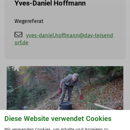
Yves-Daniel Hoffmann
Wegereferat
yves-daniel.hoffmann@dav-teisend
orf.de
Diese Website verwendet Cookies
Wir verwenden Cookies, um Inhalte und Anzeigen zu