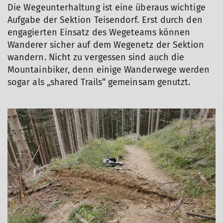
Die Wegeunterhaltung ist eine überaus wichtige
Aufgabe der Sektion Teisendorf. Erst durch den
engagierten Einsatz des Wegeteams können
Wanderer sicher auf dem Wegenetz der Sektion
wandern. Nicht zu vergessen sind auch die
Mountainbiker, denn einige Wanderwege werden
sogar als „shared Trails“ gemeinsam genutzt.
© DAV Teisendorf