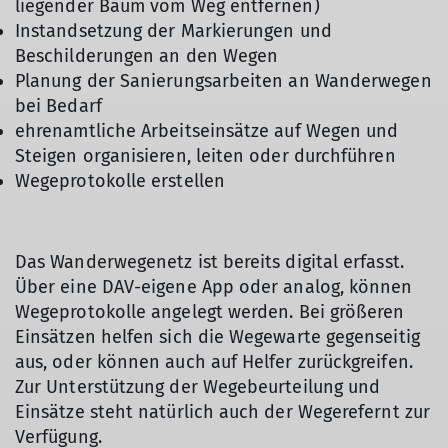
liegender Baum vom Weg entfernen)
Instandsetzung der Markierungen und
Beschilderungen an den Wegen
Planung der Sanierungsarbeiten an Wanderwegen
bei Bedarf
ehrenamtliche Arbeitseinsätze auf Wegen und
Steigen organisieren, leiten oder durchführen
Wegeprotokolle erstellen
Das Wanderwegenetz ist bereits digital erfasst.
Über eine DAV-eigene App oder analog, können
Wegeprotokolle angelegt werden. Bei größeren
Einsätzen helfen sich die Wegewarte gegenseitig
aus, oder können auch auf Helfer zurückgreifen.
Zur Unterstützung der Wegebeurteilung und
Einsätze steht natürlich auch der Wegerefernt zur
Verfügung.