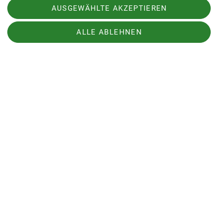
AUSGEWÄHLTE AKZEPTIEREN
ALLE ABLEHNEN