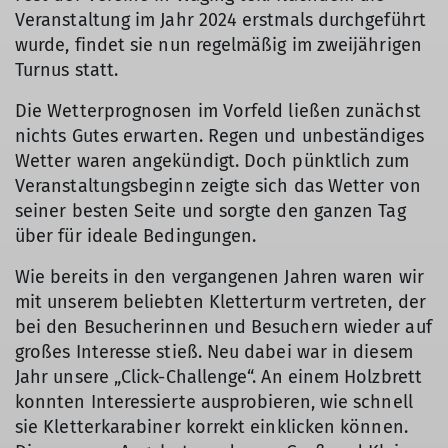
Veranstaltung im Jahr 2024 erstmals durchgeführt
wurde, findet sie nun regelmäßig im zweijährigen
Turnus statt.
Die Wetterprognosen im Vorfeld ließen zunächst
nichts Gutes erwarten. Regen und unbeständiges
Wetter waren angekündigt. Doch pünktlich zum
Veranstaltungsbeginn zeigte sich das Wetter von
seiner besten Seite und sorgte den ganzen Tag
über für ideale Bedingungen.
Wie bereits in den vergangenen Jahren waren wir
mit unserem beliebten Kletterturm vertreten, der
bei den Besucherinnen und Besuchern wieder auf
großes Interesse stieß. Neu dabei war in diesem
Jahr unsere „Click-Challenge“. An einem Holzbrett
konnten Interessierte ausprobieren, wie schnell
sie Kletterkarabiner korrekt einklicken können.