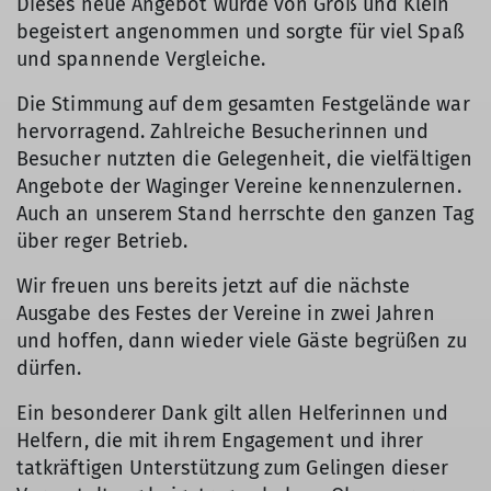
Dieses neue Angebot wurde von Groß und Klein
begeistert angenommen und sorgte für viel Spaß
und spannende Vergleiche.
Die Stimmung auf dem gesamten Festgelände war
hervorragend. Zahlreiche Besucherinnen und
Besucher nutzten die Gelegenheit, die vielfältigen
Angebote der Waginger Vereine kennenzulernen.
Auch an unserem Stand herrschte den ganzen Tag
über reger Betrieb.
Wir freuen uns bereits jetzt auf die nächste
Ausgabe des Festes der Vereine in zwei Jahren
und hoffen, dann wieder viele Gäste begrüßen zu
dürfen.
Ein besonderer Dank gilt allen Helferinnen und
Helfern, die mit ihrem Engagement und ihrer
tatkräftigen Unterstützung zum Gelingen dieser