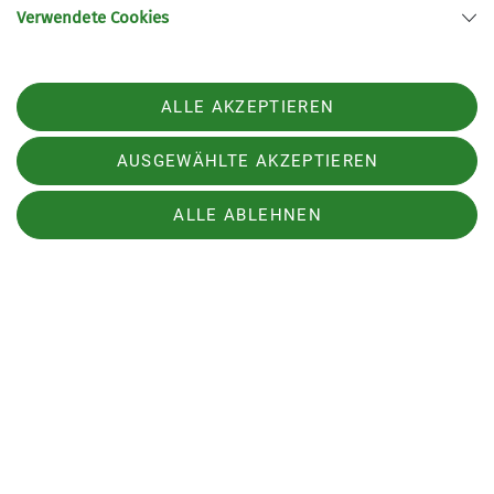
Verwendete Cookies
ALLE AKZEPTIEREN
AUSGEWÄHLTE AKZEPTIEREN
ALLE ABLEHNEN