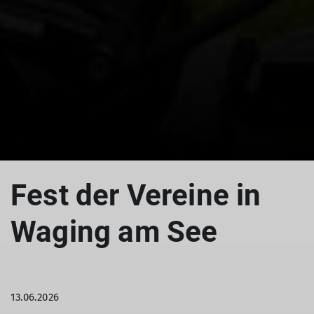
Fest der Vereine in
Waging am See
13.06.2026