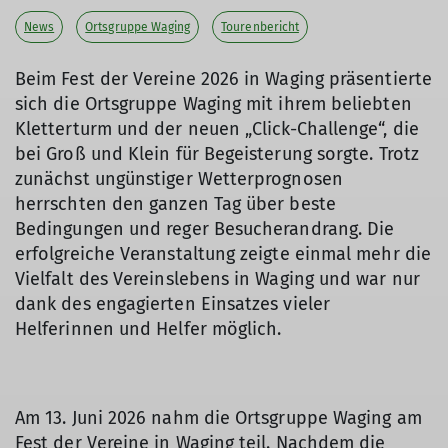
News
Ortsgruppe Waging
Tourenbericht
Beim Fest der Vereine 2026 in Waging präsentierte
sich die Ortsgruppe Waging mit ihrem beliebten
Kletterturm und der neuen „Click-Challenge“, die
bei Groß und Klein für Begeisterung sorgte. Trotz
zunächst ungünstiger Wetterprognosen
herrschten den ganzen Tag über beste
Bedingungen und reger Besucherandrang. Die
erfolgreiche Veranstaltung zeigte einmal mehr die
Vielfalt des Vereinslebens in Waging und war nur
dank des engagierten Einsatzes vieler
Helferinnen und Helfer möglich.
Am 13. Juni 2026 nahm die Ortsgruppe Waging am
Fest der Vereine in Waging teil. Nachdem die