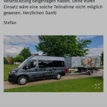
Veranstaltung beigetragen haben. Ohne euren
Einsatz wäre eine solche Teilnahme nicht möglich
gewesen. Herzlichen Dank!
Stefan