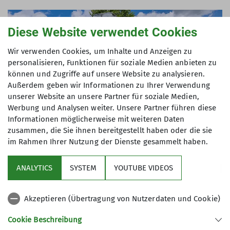
Diese Website verwendet Cookies
Wir verwenden Cookies, um Inhalte und Anzeigen zu
personalisieren, Funktionen für soziale Medien anbieten zu
können und Zugriffe auf unsere Website zu analysieren.
Außerdem geben wir Informationen zu Ihrer Verwendung
unserer Website an unsere Partner für soziale Medien,
Werbung und Analysen weiter. Unsere Partner führen diese
Informationen möglicherweise mit weiteren Daten
zusammen, die Sie ihnen bereitgestellt haben oder die sie
im Rahmen Ihrer Nutzung der Dienste gesammelt haben.
ANALYTICS
SYSTEM
YOUTUBE VIDEOS
Akzeptieren (Übertragung von Nutzerdaten und Cookie)
Cookie Beschreibung