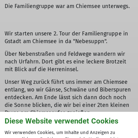
Die Familiengruppe war am Chiemsee unterwegs.
Wir starten unsere 2. Tour der Familiengruppe in
Gstadt am Chiemsee in da "Nebesuppn".
Über Nebenstraßen und Feldwege wandern wir
nach Urfahrn. Dort gibt es eine leckere Brotzeit
mit Blick auf die Herreninsel.
Unser Weg zurück führt uns immer am Chiemsee
entlang, wo wir Gänse, Schwäne und Biberspuren
entdecken. Am Ende lässt sich dann doch noch
die Sonne blicken, die wir bei einer 2ten kleinen
Pause am Chiemseeufer genießen.
Diese Website verwendet Cookies
Wir verwenden Cookies, um Inhalte und Anzeigen zu