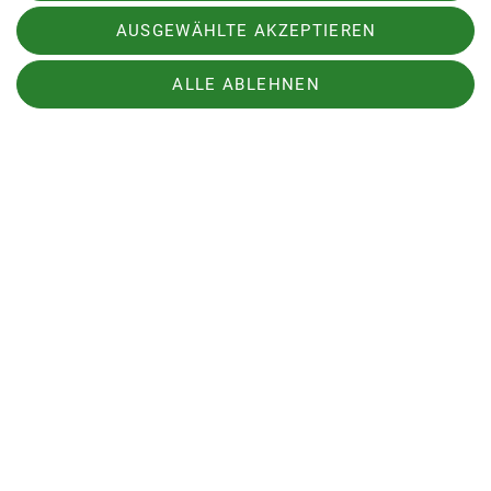
AUSGEWÄHLTE AKZEPTIEREN
ALLE ABLEHNEN