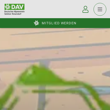
MITGLIED WERDEN