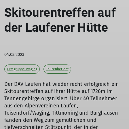
Skitourentreffen auf
der Laufener Hütte
04.03.2023
Ortsgruppe Waging
Tourenbericht
Der DAV Laufen hat wieder recht erfolgreich ein
Skitourentreffen auf ihrer Hütte auf 1726m im
Tennengebirge organisiert. Über 40 Teilnehmer
aus den Alpenvereinen Laufen,
Teisendorf/Waging, Tittmoning und Burghausen
fanden den Weg zum gemütlichen und
tiefverschneiten Stützpunkt, der in der