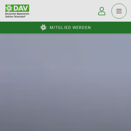
MITGLIED WERDEN