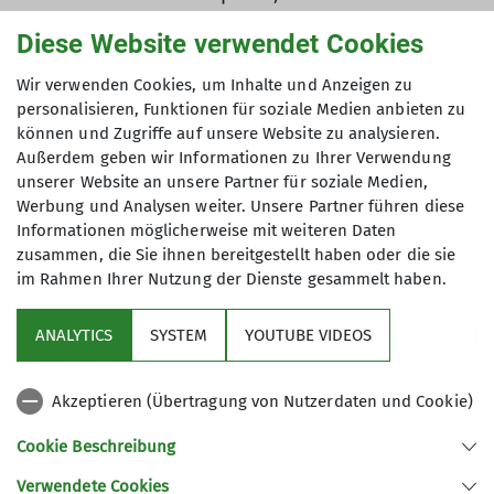
Sommersaison als bewartete
Diese Website verwendet Cookies
Selbstversorgerhütte geführt wird.
Wir verwenden Cookies, um Inhalte und Anzeigen zu
personalisieren, Funktionen für soziale Medien anbieten zu
können und Zugriffe auf unsere Website zu analysieren.
Außerdem geben wir Informationen zu Ihrer Verwendung
unserer Website an unsere Partner für soziale Medien,
Werbung und Analysen weiter. Unsere Partner führen diese
Informationen möglicherweise mit weiteren Daten
zusammen, die Sie ihnen bereitgestellt haben oder die sie
im Rahmen Ihrer Nutzung der Dienste gesammelt haben.
ANALYTICS
SYSTEM
YOUTUBE VIDEOS
Akzeptieren (Übertragung von Nutzerdaten und Cookie)
Cookie Beschreibung
Verwendete Cookies