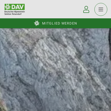
MITGLIED WERDEN