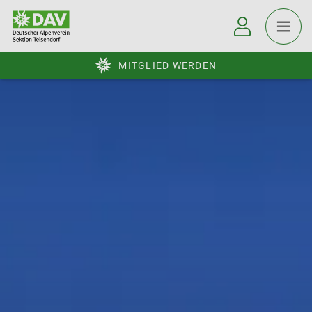
MITGLIED WERDEN