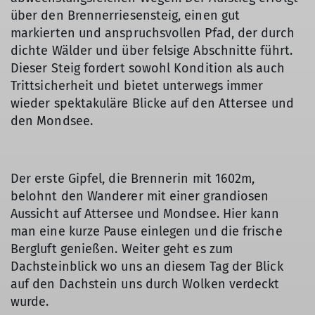
über den Brennerriesensteig, einen gut
markierten und anspruchsvollen Pfad, der durch
dichte Wälder und über felsige Abschnitte führt.
Dieser Steig fordert sowohl Kondition als auch
Trittsicherheit und bietet unterwegs immer
wieder spektakuläre Blicke auf den Attersee und
den Mondsee.
Der erste Gipfel, die Brennerin mit 1602m,
belohnt den Wanderer mit einer grandiosen
Aussicht auf Attersee und Mondsee. Hier kann
man eine kurze Pause einlegen und die frische
Bergluft genießen. Weiter geht es zum
Dachsteinblick wo uns an diesem Tag der Blick
auf den Dachstein uns durch Wolken verdeckt
wurde.