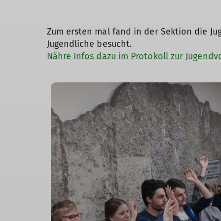
Zum ersten mal fand in der Sektion die Ju
Jugendliche besucht.
Nähre Infos dazu im Protokoll zur Jugend