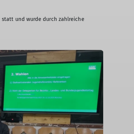
 statt und wurde durch zahlreiche