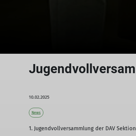
Jugendvollversa
10.02.2025
News
1. Jugendvollversammlung der DAV Sektion