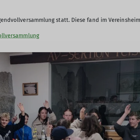
gendvollversammlung statt. Diese fand im Vereinsheim
vollversammlung