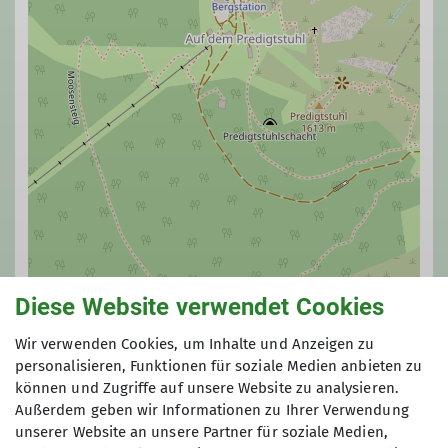
Diese Website verwendet Cookies
Wir verwenden Cookies, um Inhalte und Anzeigen zu
personalisieren, Funktionen für soziale Medien anbieten zu
© OpenStreetMap Contributors |
MapLibre
können und Zugriffe auf unsere Website zu analysieren.
Außerdem geben wir Informationen zu Ihrer Verwendung
unserer Website an unsere Partner für soziale Medien,