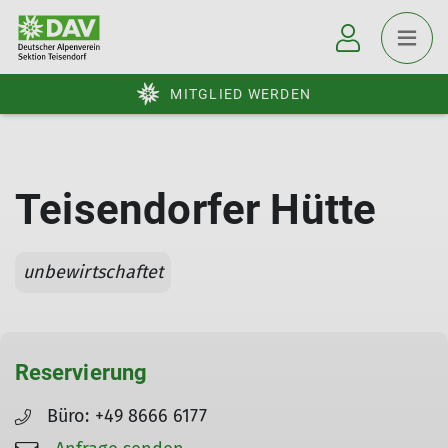
MITGLIED WERDEN
Teisendorfer Hütte
unbewirtschaftet
Reservierung
Büro: +49 8666 6177