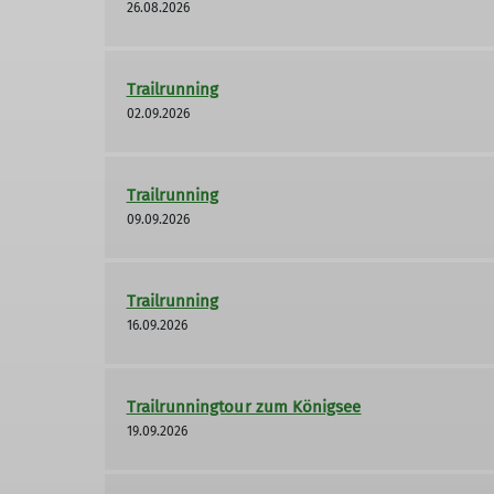
26.08.2026
Trailrunning
02.09.2026
Trailrunning
09.09.2026
Trailrunning
16.09.2026
Trailrunningtour zum Königsee
19.09.2026