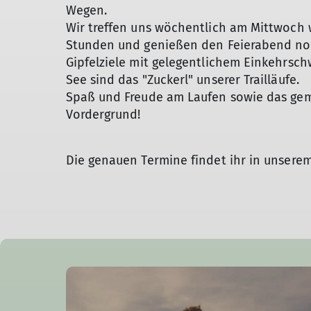
Wegen.
Wir treffen uns wöchentlich am Mittwoch 
Stunden und genießen den Feierabend no
Gipfelziele mit gelegentlichem Einkehrsc
See sind das "Zuckerl" unserer Trailläufe.
Spaß und Freude am Laufen sowie das gem
Vordergrund!
Die genauen Termine findet ihr in unser