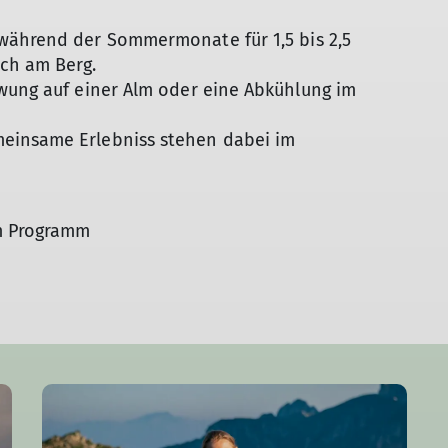
während der Sommermonate für 1,5 bis 2,5
ch am Berg.
hwung auf einer Alm oder eine Abkühlung im
einsame Erlebniss stehen dabei im
em Programm