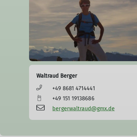
Waltraud Berger
+49 8681 4714441
+49 151 19138686
bergerwaltraud@gmx.de