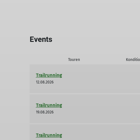
Events
Touren
Konditi
Trailrunning
12.08.2026
Trailrunning
19.08.2026
Trailrunning