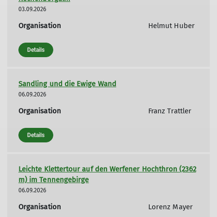
03.09.2026
Organisation
Helmut Huber
Details
Sandling und die Ewige Wand
06.09.2026
Organisation
Franz Trattler
Details
Leichte Klettertour auf den Werfener Hochthron (2362
m) im Tennengebirge
06.09.2026
Organisation
Lorenz Mayer