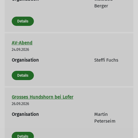
Berger
Details
AV-Abend
24.09.2026
Organisation
Steffi Fuchs
Details
Grosses Hundshorn bei Lofer
26.09.2026
Organisation
Martin
Peterseim
Details