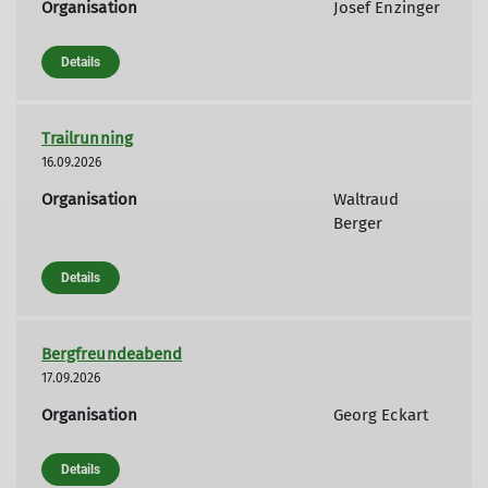
Organisation
Josef Enzinger
Details
Trailrunning
16.09.2026
Organisation
Waltraud
Berger
Details
Bergfreundeabend
17.09.2026
Organisation
Georg Eckart
Details