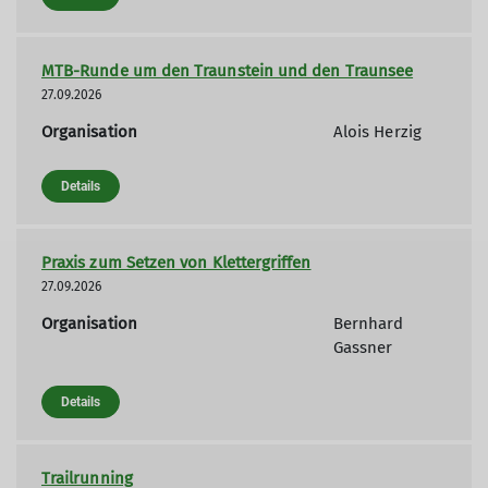
MTB-Runde um den Traunstein und den Traunsee
27.09.2026
Organisation
Alois Herzig
Details
Praxis zum Setzen von Klettergriffen
27.09.2026
Organisation
Bernhard
Gassner
Details
Trailrunning