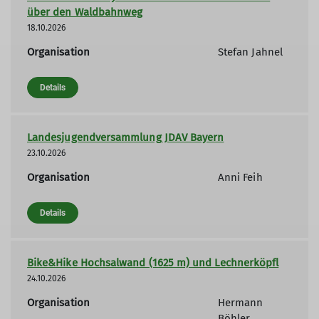
über den Waldbahnweg
18.10.2026
Organisation
Stefan Jahnel
Details
Landesjugendversammlung JDAV Bayern
23.10.2026
Organisation
Anni Feih
Details
Bike&Hike Hochsalwand (1625 m) und Lechnerköpfl
24.10.2026
Organisation
Hermann
Böhler