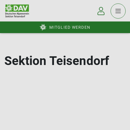
MITGLIED WERDEN
Sektion Teisendorf