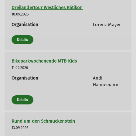
Dreiländertour Westliches Rätikon
10.09.2026
Organisation
Lorenz Mayer
Details
Bikeparkwochenende MTB Kids
11.09.2026
Organisation
Andi
Hahnemann
Details
Rund um den Schmuckenstein
13.09.2026