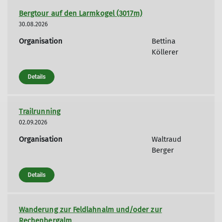
Bergtour auf den Larmkogel (3017m)
30.08.2026
Organisation
Bettina
Köllerer
Details
Trailrunning
02.09.2026
Organisation
Waltraud
Berger
Details
Wanderung zur Feldlahnalm und/oder zur
Rechenbergalm