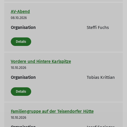
AV-Abend
08.10.2026
Organisation
Steffi Fuchs
Details
Vordere und Hintere Karlspitze
10.10.2026
Organisation
Tobias Krittian
Details
Familiengruppe auf der Teisendorfer Hütte
10.10.2026