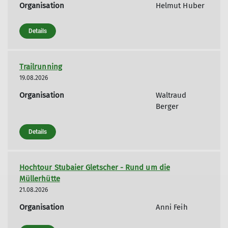
Organisation
Helmut Huber
Details
Trailrunning
19.08.2026
Organisation
Waltraud
Berger
Details
Hochtour Stubaier Gletscher - Rund um die
Müllerhütte
21.08.2026
Organisation
Anni Feih