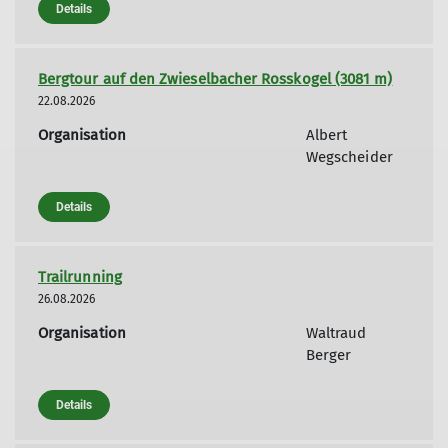
Details
Bergtour auf den Zwieselbacher Rosskogel (3081 m)
22.08.2026
Organisation
Albert
Wegscheider
Details
Trailrunning
26.08.2026
Organisation
Waltraud
Berger
Details