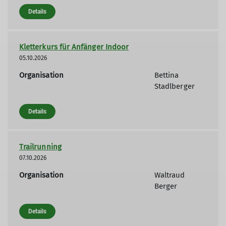
Details
Kletterkurs für Anfänger Indoor
05.10.2026
Organisation
Bettina
Stadlberger
Details
Trailrunning
07.10.2026
Organisation
Waltraud
Berger
Details