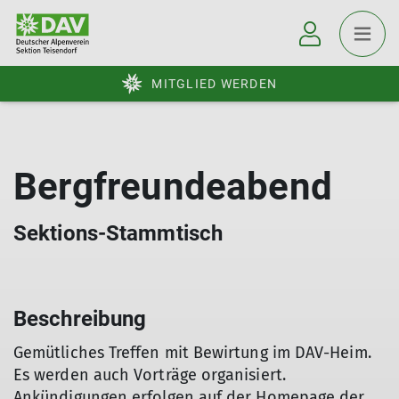
MITGLIED WERDEN
Bergfreundeabend
Sektions-Stammtisch
Beschreibung
Gemütliches Treffen mit Bewirtung im DAV-Heim.
Es werden auch Vorträge organisiert.
Ankündigungen erfolgen auf der Homepage der