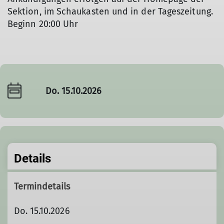
Sektion, im Schaukasten und in der Tageszeitung.
Beginn 20:00 Uhr
Do. 15.10.2026
Details
Termindetails
Do. 15.10.2026