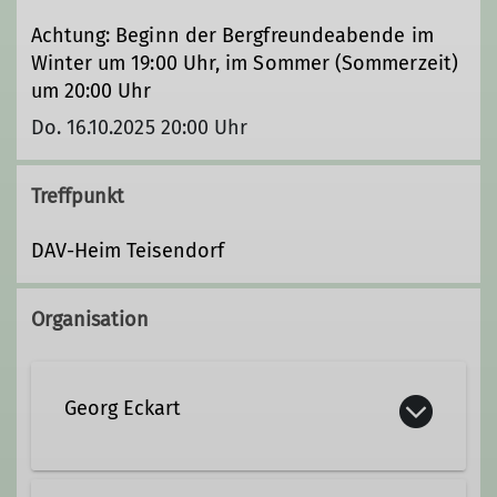
Achtung: Beginn der Bergfreundeabende im
Winter um 19:00 Uhr, im Sommer (Sommerzeit)
um 20:00 Uhr
Do. 16.10.2025 20:00 Uhr
Treffpunkt
DAV-Heim Teisendorf
Organisation
Georg Eckart