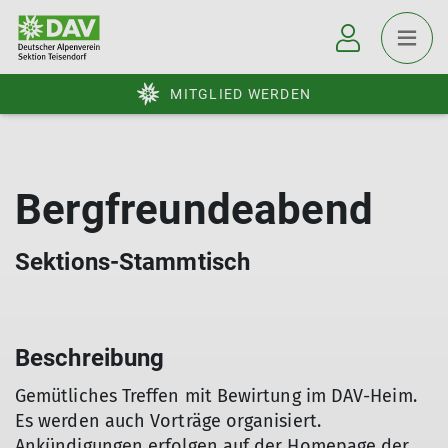
MITGLIED WERDEN
Bergfreundeabend
Sektions-Stammtisch
Beschreibung
Gemütliches Treffen mit Bewirtung im DAV-Heim.
Es werden auch Vorträge organisiert.
Ankündigungen erfolgen auf der Homepage der