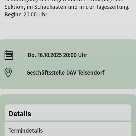
Sektion, im Schaukasten und in der Tageszeitung.
Beginn 20:00 Uhr
Do. 16.10.2025 20:00 Uhr
Geschäftsstelle DAV Teisendorf
Details
Termindetails