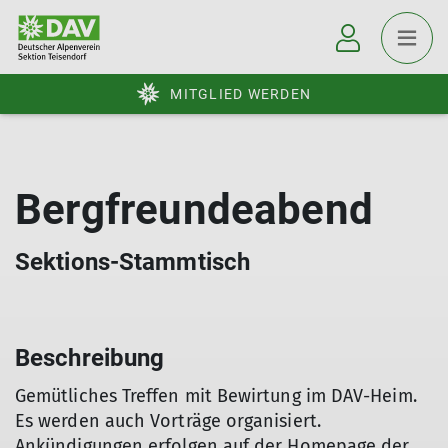
MITGLIED WERDEN
Bergfreundeabend
Sektions-Stammtisch
Beschreibung
Gemütliches Treffen mit Bewirtung im DAV-Heim.
Es werden auch Vorträge organisiert.
Ankündigungen erfolgen auf der Homepage der