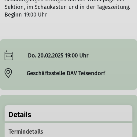
Sektion, im Schaukasten und in der Tageszeitung.
Beginn 19:00 Uhr
Do. 20.02.2025 19:00 Uhr
Geschäftsstelle DAV Teisendorf
Details
Termindetails