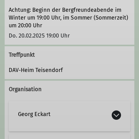
Achtung: Beginn der Bergfreundeabende im
Winter um 19:00 Uhr, im Sommer (Sommerzeit)
um 20:00 Uhr
Do. 20.02.2025 19:00 Uhr
Treffpunkt
DAV-Heim Teisendorf
Organisation
Georg Eckart