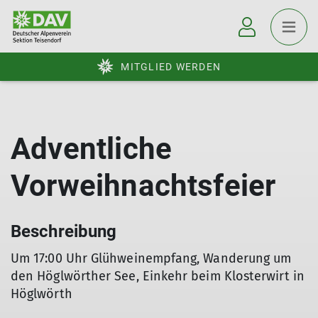
MITGLIED WERDEN
Adventliche
Vorweihnachtsfeier
Beschreibung
Um 17:00 Uhr Glühweinempfang, Wanderung um
den Höglwörther See, Einkehr beim Klosterwirt in
Höglwörth