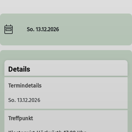
So. 13.12.2026
Details
Termindetails
So. 13.12.2026
Treffpunkt