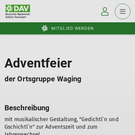
MITGLIED WERDEN
Adventfeier
der Ortsgruppe Waging
Beschreibung
mit musikalischer Gestaltung, "Gedichtl`n und
Gschichtl´n" zur Adventszeit und zum
Jahreswechsel.