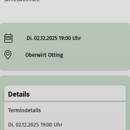
Di. 02.12.2025 19:00 Uhr
Oberwirt Otting
Details
Termindetails
Di. 02.12.2025 19:00 Uhr