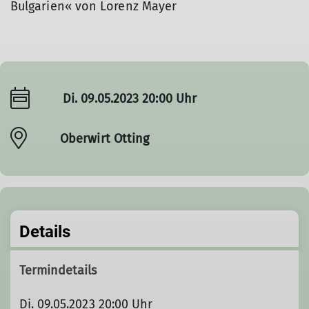
Bulgarien« von Lorenz Mayer
Di. 09.05.2023 20:00 Uhr
Oberwirt Otting
Details
Termindetails
Di. 09.05.2023 20:00 Uhr