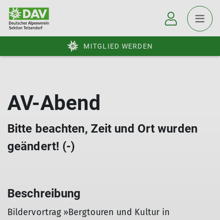
MITGLIED WERDEN
AV-Abend
Bitte beachten, Zeit und Ort wurden
geändert! (-)
Beschreibung
Bildervortrag »Bergtouren und Kultur in