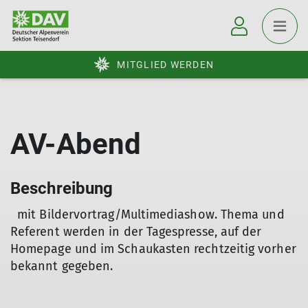
MITGLIED WERDEN
AV-Abend
Beschreibung
mit Bildervortrag/Multimediashow. Thema und
Referent werden in der Tagespresse, auf der
Homepage und im Schaukasten rechtzeitig vorher
bekannt gegeben.