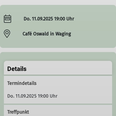
Do. 11.09.2025 19:00 Uhr
Café Oswald in Waging
Details
Termindetails
Do. 11.09.2025 19:00 Uhr
Treffpunkt