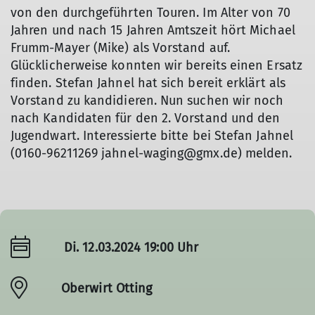
von den durchgeführten Touren. Im Alter von 70
Jahren und nach 15 Jahren Amtszeit hört Michael
Frumm-Mayer (Mike) als Vorstand auf.
Glücklicherweise konnten wir bereits einen Ersatz
finden. Stefan Jahnel hat sich bereit erklärt als
Vorstand zu kandidieren. Nun suchen wir noch
nach Kandidaten für den 2. Vorstand und den
Jugendwart. Interessierte bitte bei Stefan Jahnel
(0160-96211269 jahnel-waging@gmx.de) melden.
Di. 12.03.2024 19:00 Uhr
Oberwirt Otting