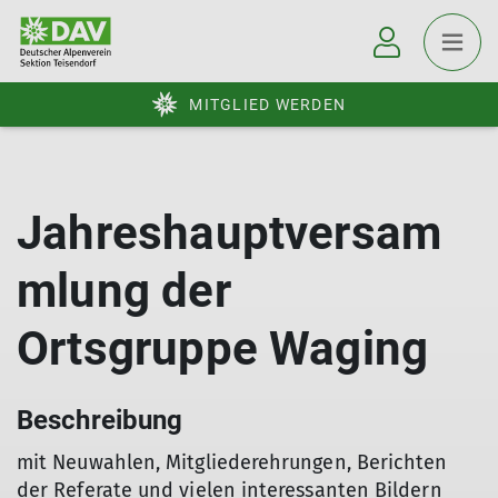
MITGLIED WERDEN
Jahreshauptversam
mlung der
Ortsgruppe Waging
Beschreibung
mit Neuwahlen, Mitgliederehrungen, Berichten
der Referate und vielen interessanten Bildern