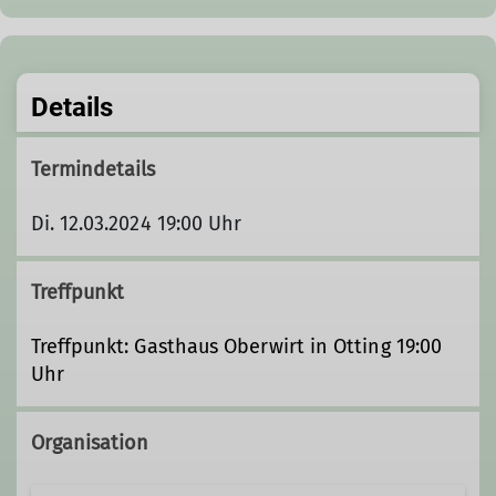
Details
Termindetails
Di. 12.03.2024 19:00 Uhr
Treffpunkt
Treffpunkt: Gasthaus Oberwirt in Otting 19:00
Uhr
Organisation