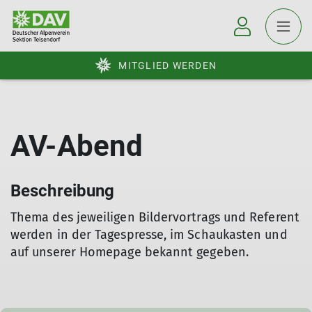
MITGLIED WERDEN
AV-Abend
Beschreibung
Thema des jeweiligen Bildervortrags und Referent
werden in der Tagespresse, im Schaukasten und
auf unserer Homepage bekannt gegeben.