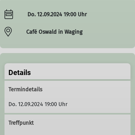
Do. 12.09.2024 19:00 Uhr
Café Oswald in Waging
Details
Termindetails
Do. 12.09.2024 19:00 Uhr
Treffpunkt