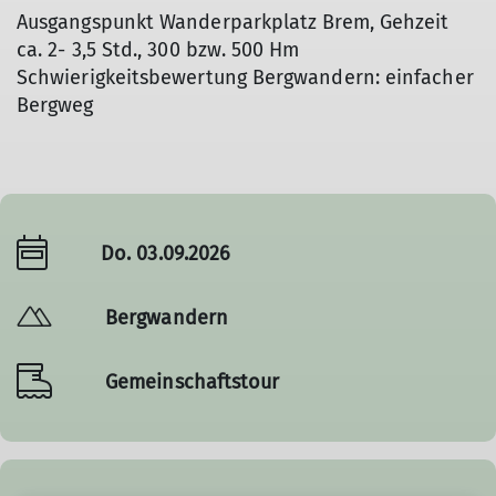
Ausgangspunkt Wanderparkplatz Brem, Gehzeit
ca. 2- 3,5 Std., 300 bzw. 500 Hm
Schwierigkeitsbewertung Bergwandern: einfacher
Bergweg
Do. 03.09.2026
Bergwandern
Gemeinschaftstour