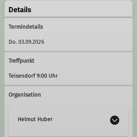
Details
Termindetails
Do. 03.09.2026
Treffpunkt
Teisendorf 9:00 Uhr
Organisation
Helmut Huber