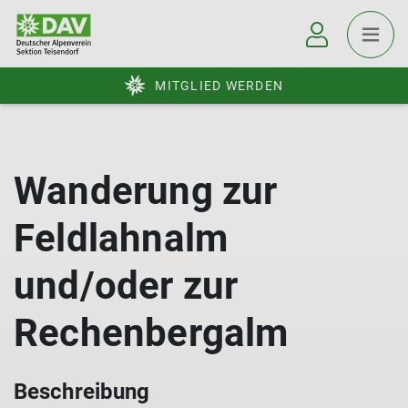
MITGLIED WERDEN
Wanderung zur
Feldlahnalm
und/oder zur
Rechenbergalm
Beschreibung