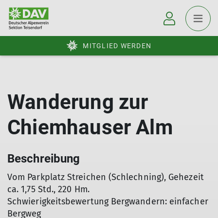
MITGLIED WERDEN
Wanderung zur
Chiemhauser Alm
Beschreibung
Vom Parkplatz Streichen (Schlechning), Gehezeit
ca. 1,75 Std., 220 Hm.
Schwierigkeitsbewertung Bergwandern: einfacher
Bergweg