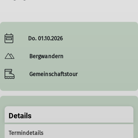
Do. 01.10.2026
Bergwandern
Gemeinschaftstour
Details
Termindetails