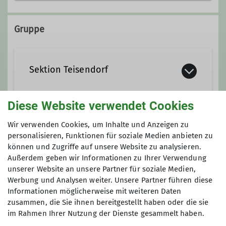
+49 8666 6451
Gruppe
monikahelmuthuber@gmx.de
Sektion Teisendorf
Diese Website verwendet Cookies
Senioren
Wir verwenden Cookies, um Inhalte und Anzeigen zu
personalisieren, Funktionen für soziale Medien anbieten zu
können und Zugriffe auf unsere Website zu analysieren.
Außerdem geben wir Informationen zu Ihrer Verwendung
unserer Website an unsere Partner für soziale Medien,
Werbung und Analysen weiter. Unsere Partner führen diese
Informationen möglicherweise mit weiteren Daten
zusammen, die Sie ihnen bereitgestellt haben oder die sie
im Rahmen Ihrer Nutzung der Dienste gesammelt haben.
Sektion