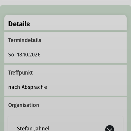
Details
Termindetails
So. 18.10.2026
Treffpunkt
nach Absprache
Organisation
Stefan Jahnel