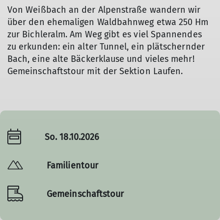
Von Weißbach an der Alpenstraße wandern wir
über den ehemaligen Waldbahnweg etwa 250 Hm
zur Bichleralm. Am Weg gibt es viel Spannendes
zu erkunden: ein alter Tunnel, ein plätschernder
Bach, eine alte Bäckerklause und vieles mehr!
Gemeinschaftstour mit der Sektion Laufen.
So. 18.10.2026
Familientour
Gemeinschaftstour