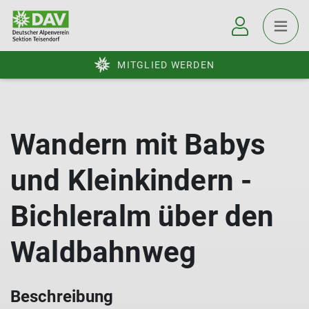
MITGLIED WERDEN
Wandern mit Babys
und Kleinkindern -
Bichleralm über den
Waldbahnweg
Beschreibung