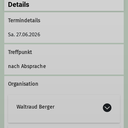
Details
Termindetails
Sa. 27.06.2026
Treffpunkt
nach Absprache
Organisation
Waltraud Berger