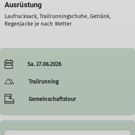
Ausrüstung
Laufrucksack, Trailrunningschuhe, Getränk,
Regenjacke je nach Wetter
Sa. 27.06.2026
Trailrunning
Gemeinschaftstour