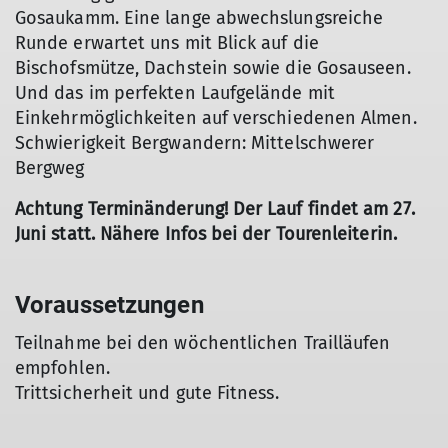
Gosaukamm. Eine lange abwechslungsreiche
Runde erwartet uns mit Blick auf die
Bischofsmütze, Dachstein sowie die Gosauseen.
Und das im perfekten Laufgelände mit
Einkehrmöglichkeiten auf verschiedenen Almen.
Schwierigkeit Bergwandern: Mittelschwerer
Bergweg
Achtung Terminänderung! Der Lauf findet am 27.
Juni statt. Nähere Infos bei der Tourenleiterin.
Voraussetzungen
Teilnahme bei den wöchentlichen Trailläufen
empfohlen.
Trittsicherheit und gute Fitness.