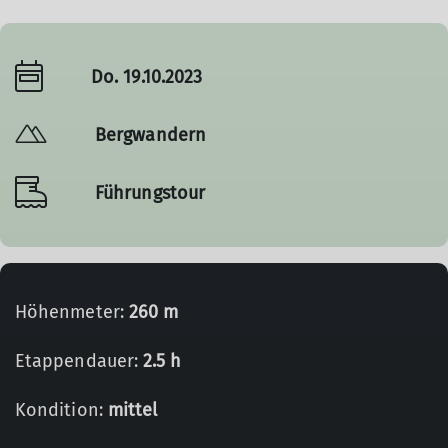
Do. 19.10.2023
Bergwandern
Führungstour
Höhenmeter:
260 m
Etappendauer:
2.5 h
Kondition:
mittel