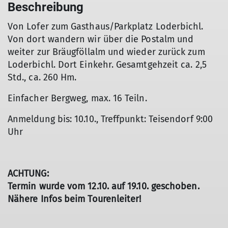
Beschreibung
Von Lofer zum Gasthaus/Parkplatz Loderbichl.
Von dort wandern wir über die Postalm und
weiter zur Bräugföllalm und wieder zurück zum
Loderbichl. Dort Einkehr. Gesamtgehzeit ca. 2,5
Std., ca. 260 Hm.
Einfacher Bergweg, max. 16 Teiln.
Anmeldung bis: 10.10., Treffpunkt: Teisendorf 9:00
Uhr
ACHTUNG:
Termin wurde vom 12.10. auf 19.10. geschoben.
Nähere Infos beim Tourenleiter!