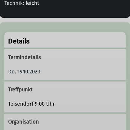
Technik:
leicht
Details
Termindetails
Do. 19.10.2023
Treffpunkt
Teisendorf 9:00 Uhr
Organisation