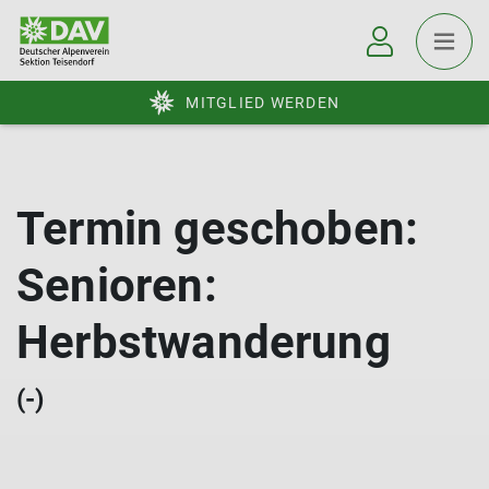
MITGLIED WERDEN
Termin geschoben:
Senioren:
Herbstwanderung
(-)