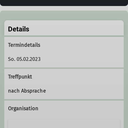
Details
Termindetails
So. 05.02.2023
Treffpunkt
nach Absprache
Organisation