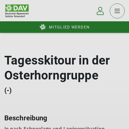
MITGLIED WERDEN
Tagesskitour in der
Osterhorngruppe
(-)
Beschreibung