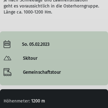
Je nach Schneelage und Lawinensituation
geht es voraussichtlich in die Osterhorngruppe.
Länge ca. 1000-1200 Hm.
So. 05.02.2023
Skitour
Gemeinschaftstour
Höhenmeter:
1200 m