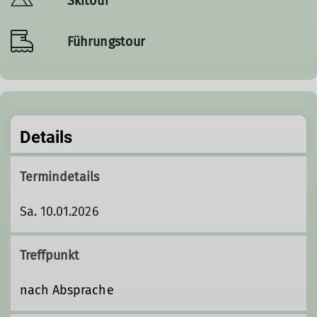
Skitour
Führungstour
Details
Termindetails
Sa. 10.01.2026
Treffpunkt
nach Absprache