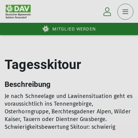
MITGLIED WERDEN
Tagesskitour
Beschreibung
Je nach Schneelage und Lawinensituation geht es
voraussichtlich ins Tennengebirge,
Osterhorngruppe, Berchtesgadener Alpen, Wilder
Kaiser, Tauern oder Dientner Grasberge.
Schwierigkeitsbewertung Skitour: schwierig