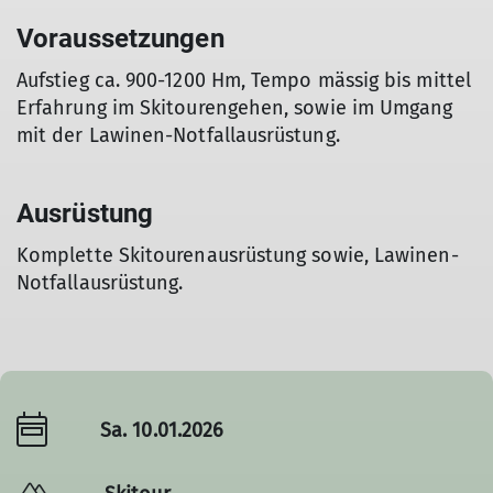
Voraussetzungen
Aufstieg ca. 900-1200 Hm, Tempo mässig bis mittel
Erfahrung im Skitourengehen, sowie im Umgang
mit der Lawinen-Notfallausrüstung.
Ausrüstung
Komplette Skitourenausrüstung sowie, Lawinen-
Notfallausrüstung.
Sa. 10.01.2026