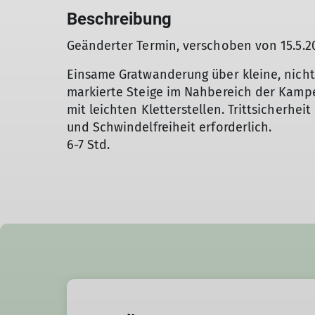
Beschreibung
Geänderter Termin, verschoben von 15.5.20
Einsame Gratwanderung über kleine, nicht
markierte Steige im Nahbereich der Kam
mit leichten Kletterstellen. Trittsicherheit
und Schwindelfreiheit erforderlich.
6-7 Std.