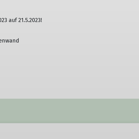
23 auf 21.5.2023!
penwand