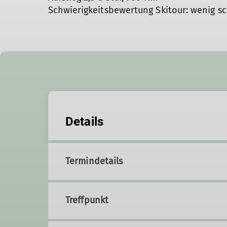
Schwierigkeitsbewertung Skitour: wenig sc
Details
Termindetails
Treffpunkt