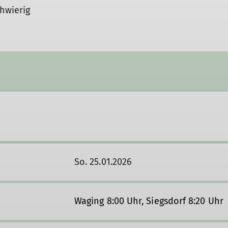
hwierig
So. 25.01.2026
Waging 8:00 Uhr, Siegsdorf 8:20 Uhr