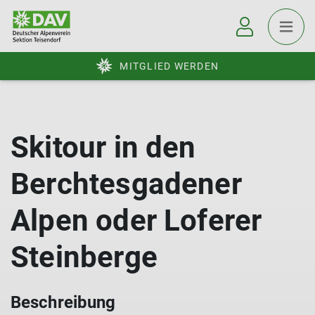
MITGLIED WERDEN
Skitour in den
Berchtesgadener
Alpen oder Loferer
Steinberge
Beschreibung