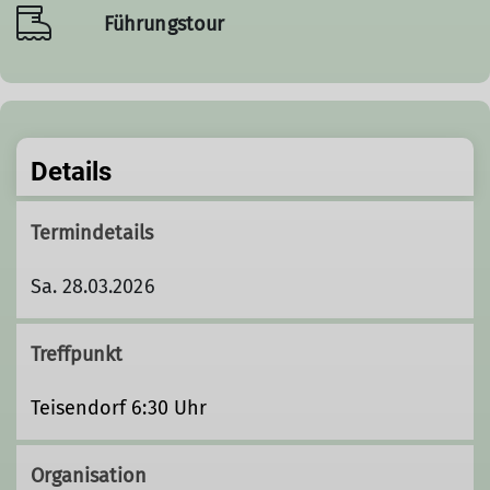
Führungstour
Details
Termindetails
Sa. 28.03.2026
Treffpunkt
Teisendorf 6:30 Uhr
Organisation