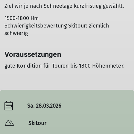
Ziel wir je nach Schneelage kurzfristieg gewählt.
1500-1800 Hm
Schwierigkeitsbewertung Skitour: ziemlich
schwierig
Voraussetzungen
gute Kondition für Touren bis 1800 Höhenmeter.
Sa. 28.03.2026
Skitour