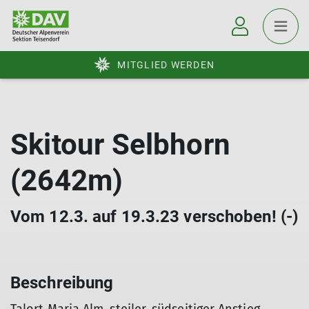
MITGLIED WERDEN
Skitour Selbhorn
(2642m)
Vom 12.3. auf 19.3.23 verschoben! (-)
Beschreibung