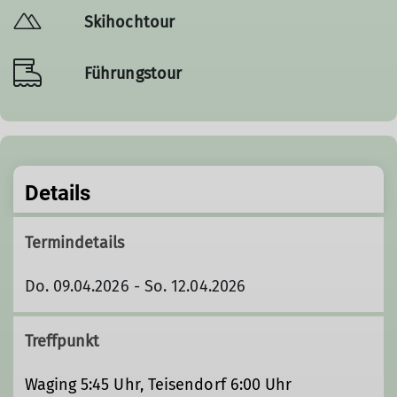
Skihochtour
Führungstour
Details
Termindetails
Do. 09.04.2026 - So. 12.04.2026
Treffpunkt
Waging 5:45 Uhr, Teisendorf 6:00 Uhr