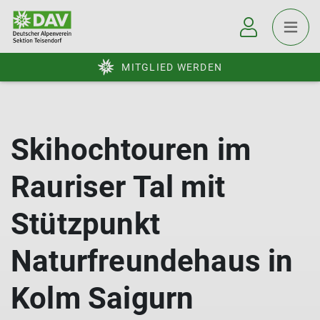
MITGLIED WERDEN
Skihochtouren im
Rauriser Tal mit
Stützpunkt
Naturfreundehaus in
Kolm Saigurn