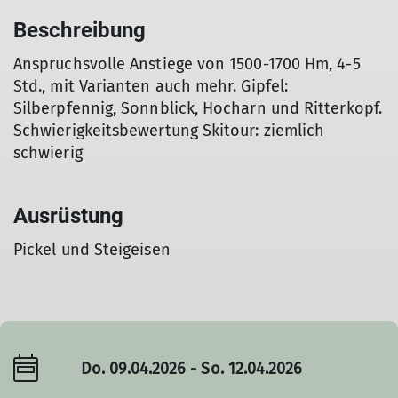
Beschreibung
Anspruchsvolle Anstiege von 1500-1700 Hm, 4-5
Std., mit Varianten auch mehr. Gipfel:
Silberpfennig, Sonnblick, Hocharn und Ritterkopf.
Schwierigkeitsbewertung Skitour: ziemlich
schwierig
Ausrüstung
Pickel und Steigeisen
Do. 09.04.2026 - So. 12.04.2026