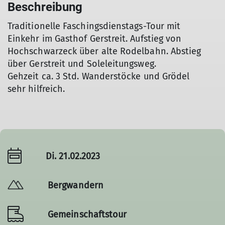
Beschreibung
Traditionelle Faschingsdienstags-Tour mit
Einkehr im Gasthof Gerstreit. Aufstieg von
Hochschwarzeck über alte Rodelbahn. Abstieg
über Gerstreit und Soleleitungsweg.
Gehzeit ca. 3 Std. Wanderstöcke und Grödel
sehr hilfreich.
Di. 21.02.2023
Bergwandern
Gemeinschaftstour