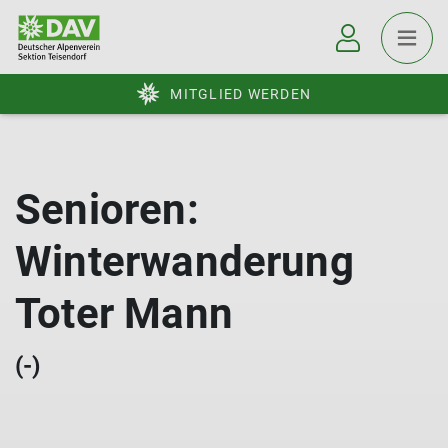
MITGLIED WERDEN
Senioren:
Winterwanderung
Toter Mann
(-)