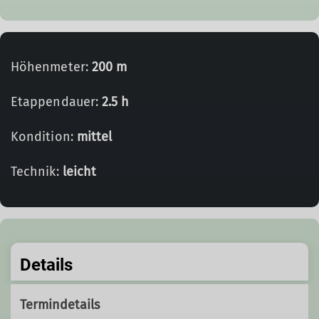
Höhenmeter:
200 m
Etappendauer:
2.5 h
Kondition:
mittel
Technik:
leicht
Details
Termindetails