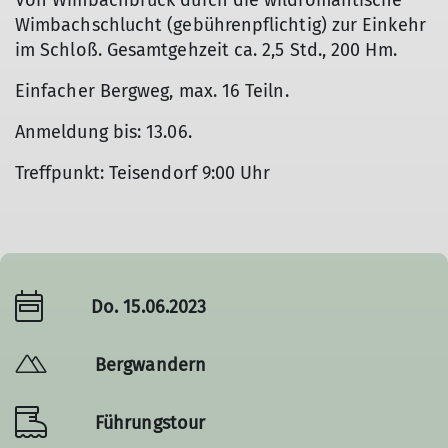
Von Wimbachbruck durch die wildromantische
Wimbachschlucht (gebührenpflichtig) zur Einkehr
im Schloß. Gesamtgehzeit ca. 2,5 Std., 200 Hm.
Einfacher Bergweg, max. 16 Teiln.
Anmeldung bis: 13.06.
Treffpunkt: Teisendorf 9:00 Uhr
Do. 15.06.2023
Bergwandern
Führungstour