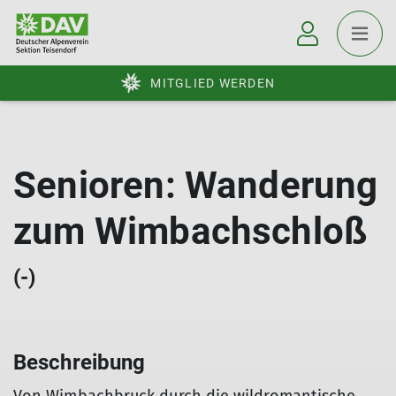
MITGLIED WERDEN
Senioren: Wanderung
zum Wimbachschloß
(-)
Beschreibung