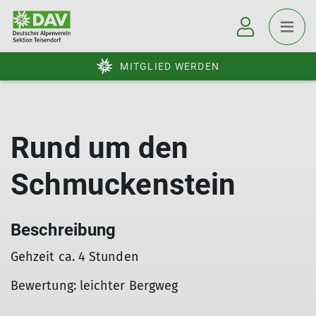
MITGLIED WERDEN
Rund um den
Schmuckenstein
Beschreibung
Gehzeit ca. 4 Stunden
Bewertung: leichter Bergweg