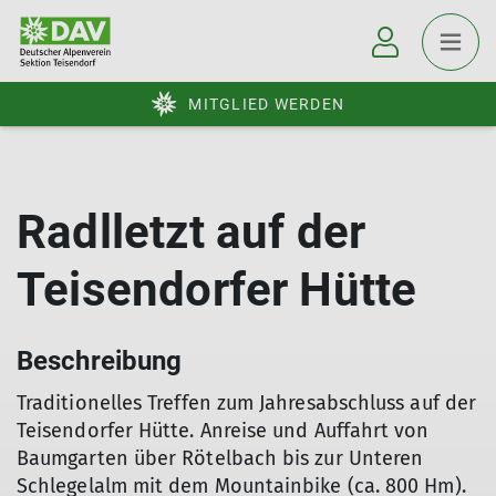
MITGLIED WERDEN
Radlletzt auf der
Teisendorfer Hütte
Beschreibung
Traditionelles Treffen zum Jahresabschluss auf der
Teisendorfer Hütte. Anreise und Auffahrt von
Baumgarten über Rötelbach bis zur Unteren
Schlegelalm mit dem Mountainbike (ca. 800 Hm).