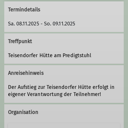
Termindetails
Sa. 08.11.2025 - So. 09.11.2025
Treffpunkt
Teisendorfer Hütte am Predigtstuhl
Anreisehinweis
Der Aufstieg zur Teisendorfer Hütte erfolgt in
eigener Verantwortung der Teilnehmer!
Organisation