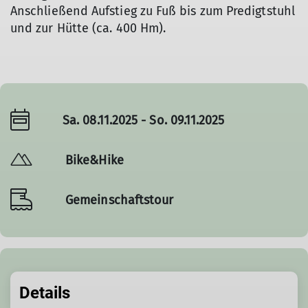
Anschließend Aufstieg zu Fuß bis zum Predigtstuhl
und zur Hütte (ca. 400 Hm).
Sa. 08.11.2025 - So. 09.11.2025
Bike&Hike
Gemeinschaftstour
Details