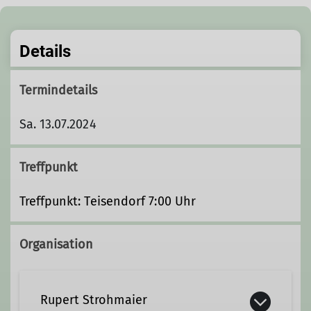
Details
Termindetails
Sa. 13.07.2024
Treffpunkt
Treffpunkt: Teisendorf 7:00 Uhr
Organisation
Rupert Strohmaier