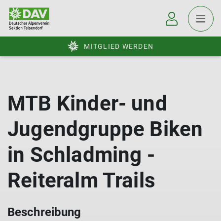
MITGLIED WERDEN
MTB Kinder- und
Jugendgruppe Biken
in Schladming -
Reiteralm Trails
Beschreibung