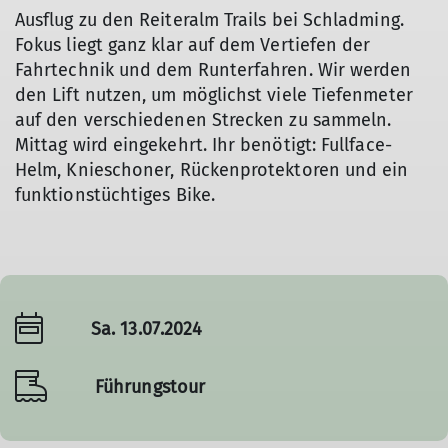
Ausflug zu den Reiteralm Trails bei Schladming.
Fokus liegt ganz klar auf dem Vertiefen der
Fahrtechnik und dem Runterfahren. Wir werden
den Lift nutzen, um möglichst viele Tiefenmeter
auf den verschiedenen Strecken zu sammeln.
Mittag wird eingekehrt. Ihr benötigt: Fullface-
Helm, Knieschoner, Rückenprotektoren und ein
funktionstüchtiges Bike.
Sa. 13.07.2024
Führungstour