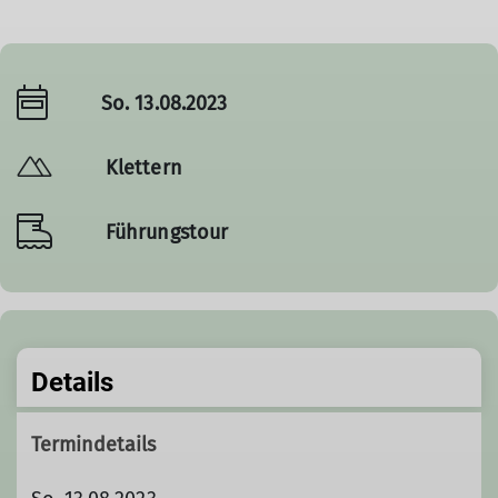
So. 13.08.2023
Klettern
Führungstour
Details
Termindetails