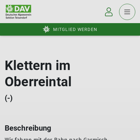
MITGLIED WERDEN
Klettern im
Oberreintal
(-)
Beschreibung