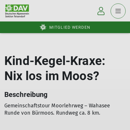
MITGLIED WERDEN
Kind-Kegel-Kraxe:
Nix los im Moos?
Beschreibung
Gemeinschaftstour Moorlehrweg – Wahasee
Runde von Bürmoos. Rundweg ca. 8 km.