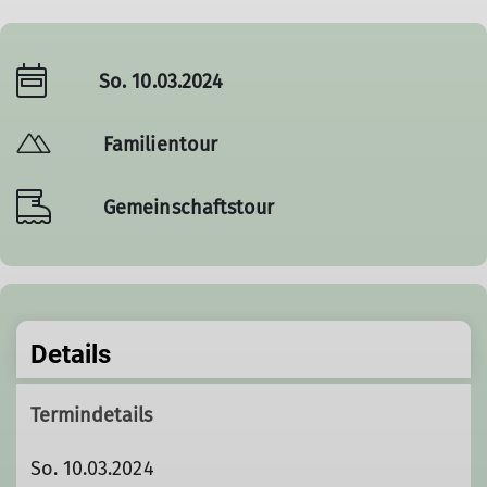
So. 10.03.2024
Familientour
Gemeinschaftstour
Details
Termindetails
So. 10.03.2024