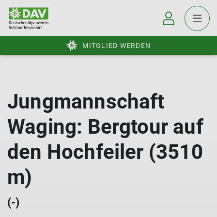
MITGLIED WERDEN
Jungmannschaft
Waging: Bergtour auf
den Hochfeiler (3510
m)
(-)