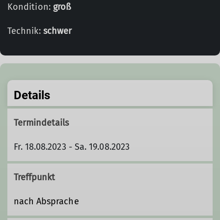
Kondition:
groß
Technik:
schwer
Details
Termindetails
Fr. 18.08.2023 - Sa. 19.08.2023
Treffpunkt
nach Absprache