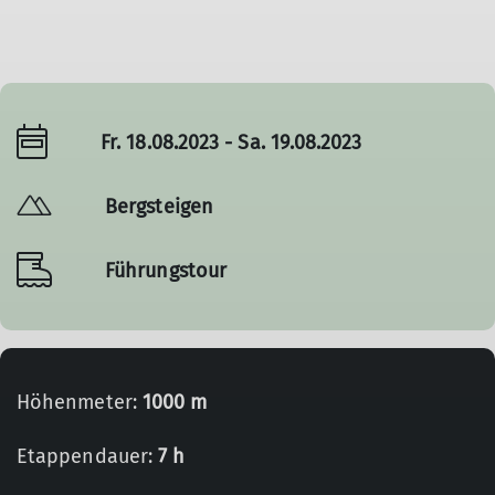
Fr. 18.08.2023 - Sa. 19.08.2023
Bergsteigen
Führungstour
Höhenmeter:
1000 m
Etappendauer:
7 h