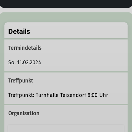
Details
Termindetails
So. 11.02.2024
Treffpunkt
Treffpunkt: Turnhalle Teisendorf 8:00 Uhr
Organisation