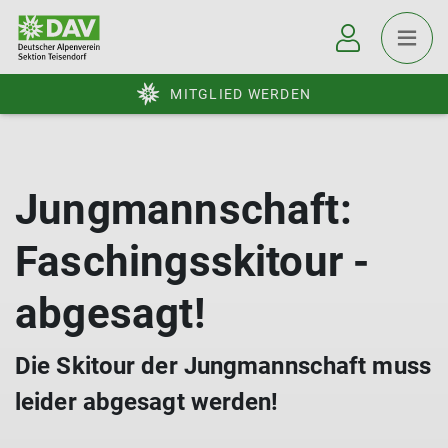
MITGLIED WERDEN
Jungmannschaft:
Faschingsskitour -
abgesagt!
Die Skitour der Jungmannschaft muss
leider abgesagt werden!