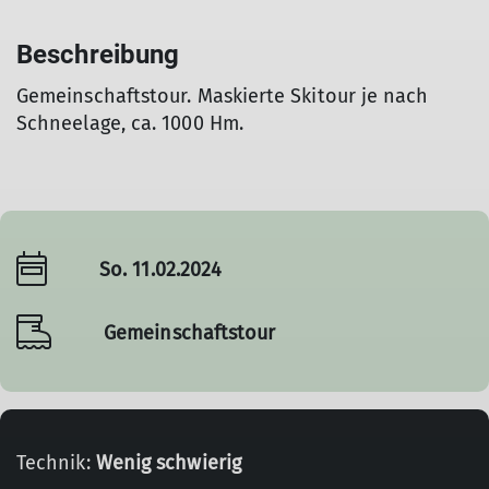
Beschreibung
Gemeinschaftstour. Maskierte Skitour je nach
Schneelage, ca. 1000 Hm.
So. 11.02.2024
Gemeinschaftstour
Technik:
Wenig schwierig