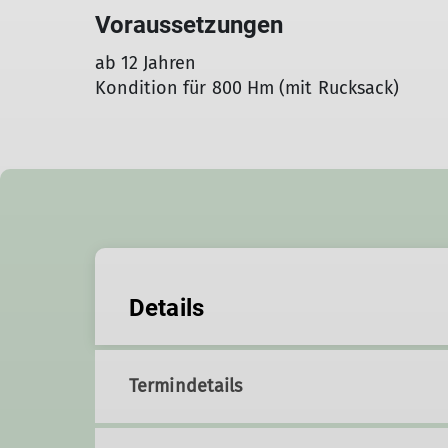
Voraussetzungen
ab 12 Jahren
Kondition für 800 Hm (mit Rucksack)
Details
Termindetails