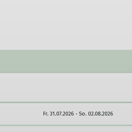
Fr. 31.07.2026 - So. 02.08.2026