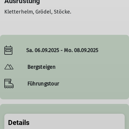
Ausrüstung
Kletterhelm, Grödel, Stöcke.
Sa. 06.09.2025 - Mo. 08.09.2025
Bergsteigen
Führungstour
Details