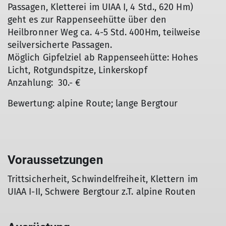
Passagen, Kletterei im UIAA I, 4 Std., 620 Hm)
geht es zur Rappenseehütte über den
Heilbronner Weg ca. 4-5 Std. 400Hm, teilweise
seilversicherte Passagen.
Möglich Gipfelziel ab Rappenseehütte: Hohes
Licht, Rotgundspitze, Linkerskopf
Anzahlung: 30.- €
Bewertung: alpine Route; lange Bergtour
Voraussetzungen
Trittsicherheit, Schwindelfreiheit, Klettern im
UIAA I-II, Schwere Bergtour z.T. alpine Routen