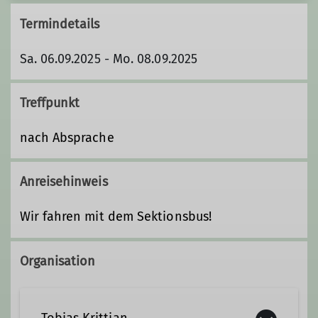
Termindetails
Sa. 06.09.2025 - Mo. 08.09.2025
Treffpunkt
nach Absprache
Anreisehinweis
Wir fahren mit dem Sektionsbus!
Organisation
Tobias Krittian