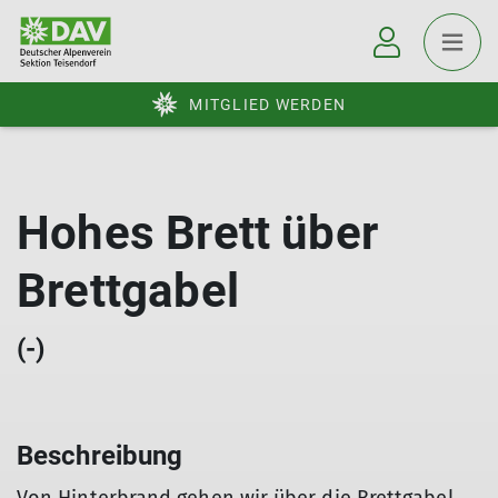
MITGLIED WERDEN
Hohes Brett über
Brettgabel
(-)
Beschreibung