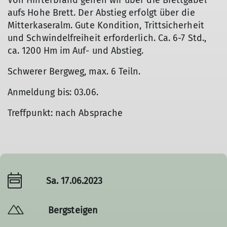
Von Hinterbrand gehen wir über die Brettgabel
aufs Hohe Brett. Der Abstieg erfolgt über die
Mitterkaseralm. Gute Kondition, Trittsicherheit
und Schwindelfreiheit erforderlich. Ca. 6-7 Std.,
ca. 1200 Hm im Auf- und Abstieg.
Schwerer Bergweg, max. 6 Teiln.
Anmeldung bis: 03.06.
Treffpunkt: nach Absprache
Sa. 17.06.2023
Bergsteigen