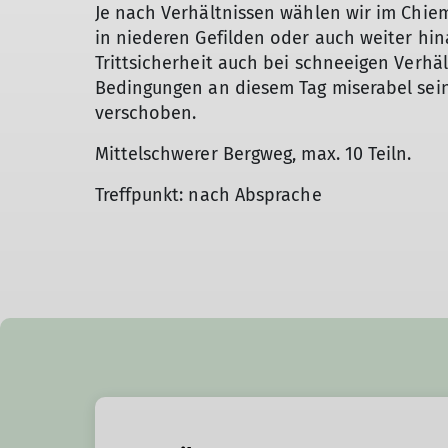
Je nach Verhältnissen wählen wir im Chie
in niederen Gefilden oder auch weiter hina
Trittsicherheit auch bei schneeigen Verhäl
Bedingungen an diesem Tag miserabel sein, 
verschoben.
Mittelschwerer Bergweg, max. 10 Teiln.
Treffpunkt: nach Absprache