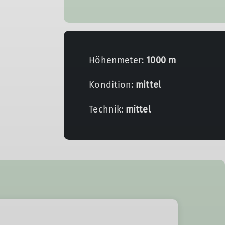
Höhenmeter:
1000 m
Kondition:
mittel
Technik:
mittel