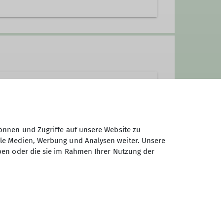
e Waging
önnen und Zugriffe auf unsere Website zu
ale Medien, Werbung und Analysen weiter. Unsere
ben oder die sie im Rahmen Ihrer Nutzung der