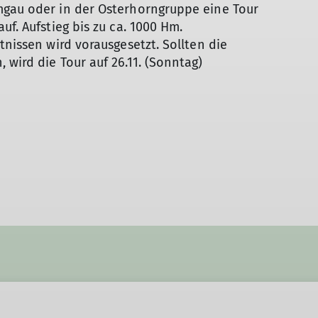
mgau oder in der Osterhorngruppe eine Tour
uf. Aufstieg bis zu ca. 1000 Hm.
tnissen wird vorausgesetzt. Sollten die
wird die Tour auf 26.11. (Sonntag)