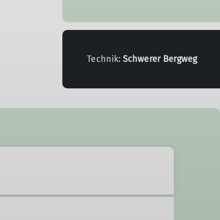
Technik:
Schwerer Bergweg