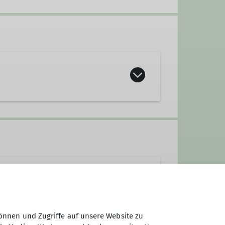
önnen und Zugriffe auf unsere Website zu